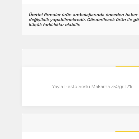
Üretici firmalar ürün ambalajlarında önceden haber
değişiklik yapabilmektedir. Gönderilecek ürün ile gö
küçük farklılıklar olabilir.
Yayla Pesto Soslu Makarna 250gr 12'li