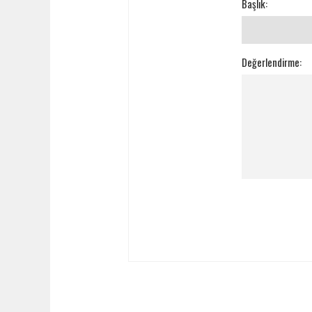
Başlık:
Değerlendirme: