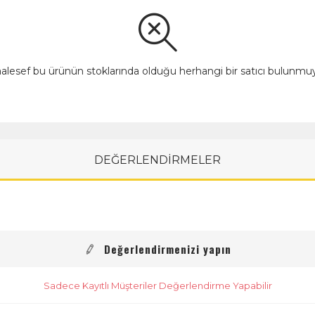
alesef bu ürünün stoklarında olduğu herhangi bir satıcı bulunmuy
DEĞERLENDİRMELER
Değerlendirmenizi yapın
Sadece Kayıtlı Müşteriler Değerlendirme Yapabilir