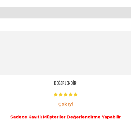
DEĞERLENDİR:
Çok Iyi
Sadece Kayıtlı Müşteriler Değerlendirme Yapabilir