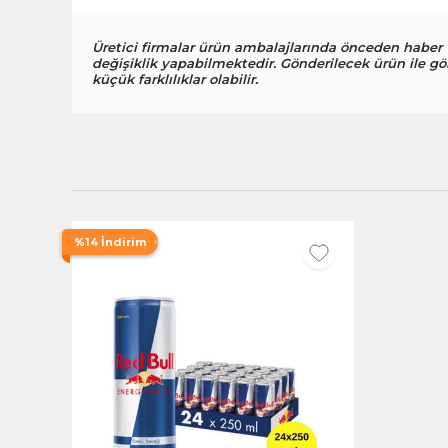
Üretici firmalar ürün ambalajlarında önceden haber
değişiklik yapabilmektedir. Gönderilecek ürün ile gö
küçük farklılıklar olabilir.
%14 İndirim