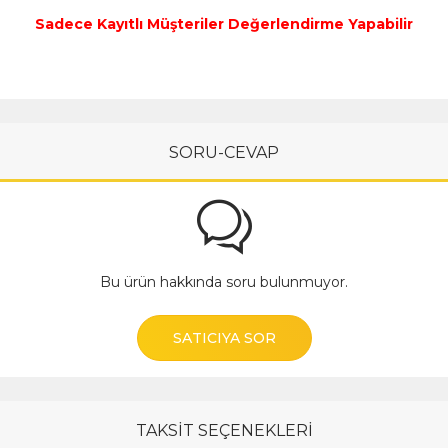
Sadece Kayıtlı Müşteriler Değerlendirme Yapabilir
SORU-CEVAP
Bu ürün hakkında soru bulunmuyor.
SATICIYA SOR
TAKSİT SEÇENEKLERİ