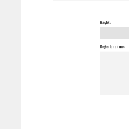
Başlık:
Değerlendirme: