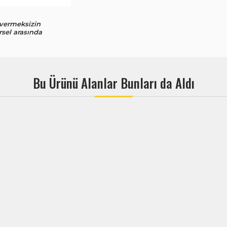
 vermeksizin
rsel arasında
Bu Ürünü Alanlar Bunları da Aldı