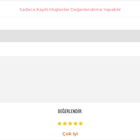
Sadece Kayıtlı Müşteriler Değerlendirme Yapabilir
DEĞERLENDİR:
Çok Iyi