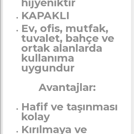
hijyeniktir
KAPAKLI
Ev, ofis, mutfak,
tuvalet, bahçe ve
ortak alanlarda
kullanıma
uygundur
Avantajlar:
Hafif ve taşınması
kolay
Kırılmaya ve