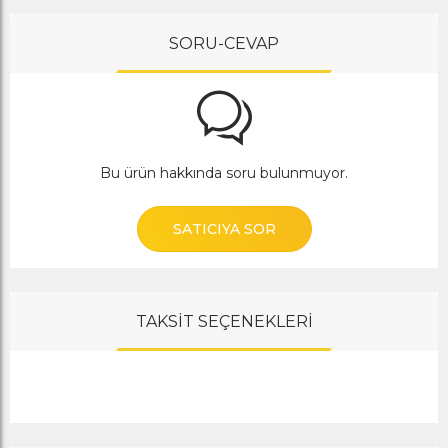
SORU-CEVAP
Bu ürün hakkında soru bulunmuyor.
SATICIYA SOR
TAKSİT SEÇENEKLERİ