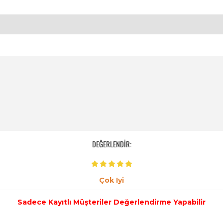
DEĞERLENDİR:
Çok Iyi
Sadece Kayıtlı Müşteriler Değerlendirme Yapabilir