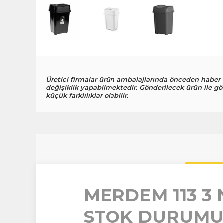
Üretici firmalar ürün ambalajlarında önceden haber
değişiklik yapabilmektedir. Gönderilecek ürün ile gö
küçük farklılıklar olabilir.
MERDEM 113 3 
STOK DURUMUN