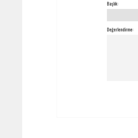
Başlık:
Değerlendirme: