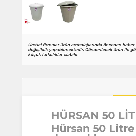
Üretici firmalar ürün ambalajlarında önceden haber
değişiklik yapabilmektedir. Gönderilecek ürün ile gö
küçük farklılıklar olabilir.
HÜRSAN 50 LİT
Hürsan 50 Litre