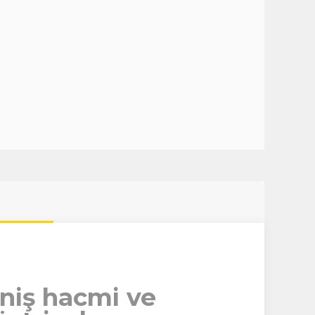
eniş hacmi ve