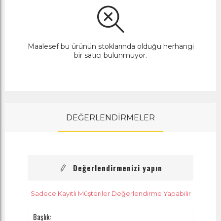
Maalesef bu ürünün stoklarında olduğu herhangi
bir satıcı bulunmuyor.
DEĞERLENDİRMELER
Değerlendirmenizi yapın
Sadece Kayıtlı Müşteriler Değerlendirme Yapabilir
Başlık: