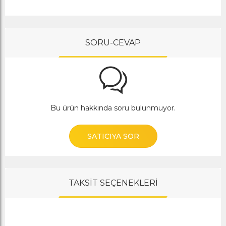
SORU-CEVAP
Bu ürün hakkında soru bulunmuyor.
SATICIYA SOR
TAKSİT SEÇENEKLERİ