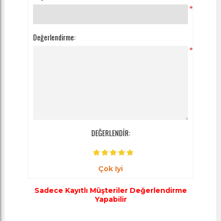
*
Değerlendirme:
*
DEĞERLENDİR:
Çok Iyi
Sadece Kayıtlı Müşteriler Değerlendirme
Yapabilir