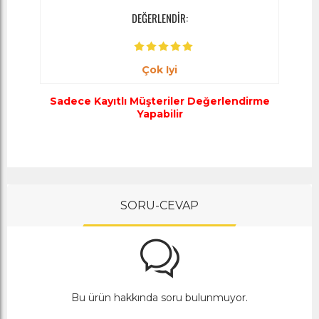
DEĞERLENDİR:
Çok Iyi
Sadece Kayıtlı Müşteriler Değerlendirme
Yapabilir
SORU-CEVAP
Bu ürün hakkında soru bulunmuyor.