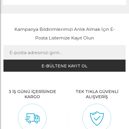
Kampanya Bildirimlerimizi Anlık Almak İçin E-
Posta Listemize Kayıt Olun
E-BÜLTENE KAYIT OL
3 İŞ GÜNÜ İÇERİSİNDE
TEK TIKLA GÜVENLİ
KARGO
ALIŞVERİŞ