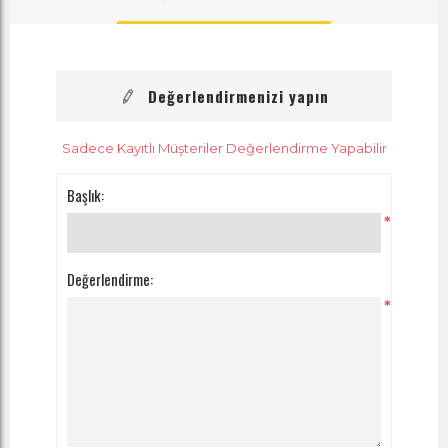
Değerlendirmenizi yapın
Sadece Kayıtlı Müşteriler Değerlendirme Yapabilir
Başlık:
*
Değerlendirme:
*