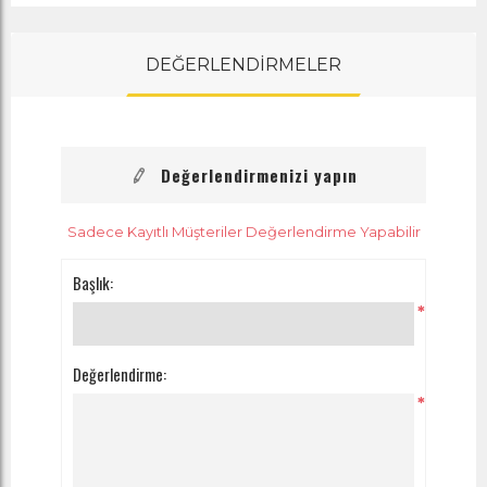
DEĞERLENDİRMELER
Değerlendirmenizi yapın
Sadece Kayıtlı Müşteriler Değerlendirme Yapabilir
Başlık:
*
Değerlendirme:
*