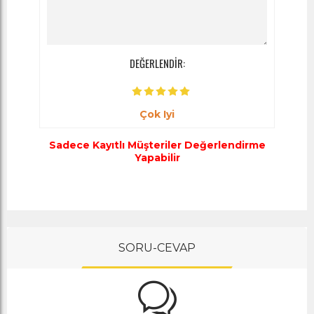
DEĞERLENDİR:
Çok Iyi
Sadece Kayıtlı Müşteriler Değerlendirme
Yapabilir
SORU-CEVAP