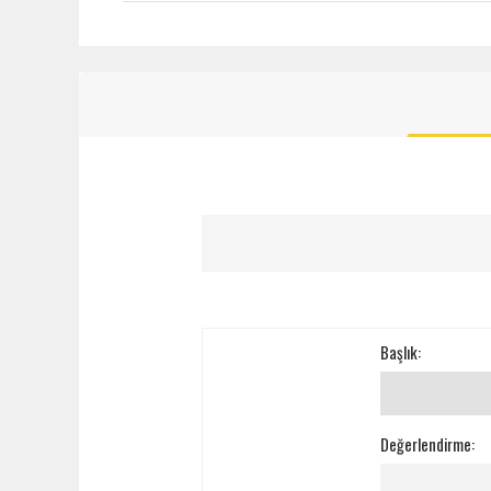
Başlık:
Değerlendirme: