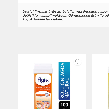
Üretici firmalar ürün ambalajlarında önceden haber
değişiklik yapabilmektedir. Gönderilecek ürün ile gö
küçük farklılıklar olabilir.