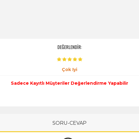
DEĞERLENDİR:
Çok Iyi
Sadece Kayıtlı Müşteriler Değerlendirme Yapabilir
SORU-CEVAP