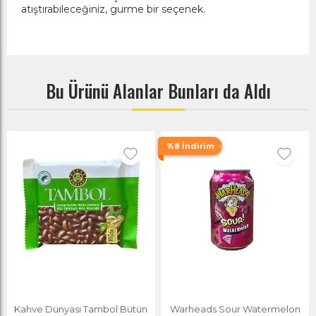
atıştırabileceğiniz, gurme bir seçenek.
Bu Ürünü Alanlar Bunları da Aldı
%8 İndirim
Kahve Dünyası Tambol Bütün
Warheads Sour Watermelon