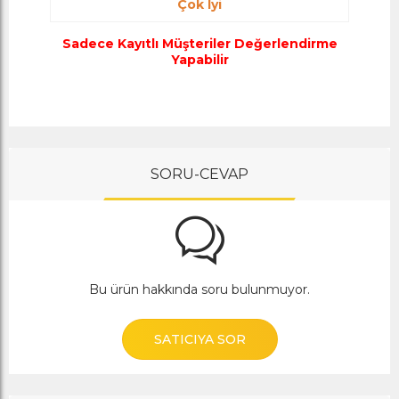
Çok Iyi
Sadece Kayıtlı Müşteriler Değerlendirme
Yapabilir
SORU-CEVAP
Bu ürün hakkında soru bulunmuyor.
SATICIYA SOR