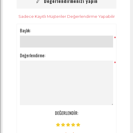
Değerlendirmenizi yapın
Sadece Kayıtlı Müşteriler Değerlendirme Yapabilir
Başlık:
*
Değerlendirme:
*
DEĞERLENDİR: