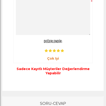
*
DEĞERLENDİR:
Çok Iyi
Sadece Kayıtlı Müşteriler Değerlendirme
Yapabilir
SORU-CEVAP