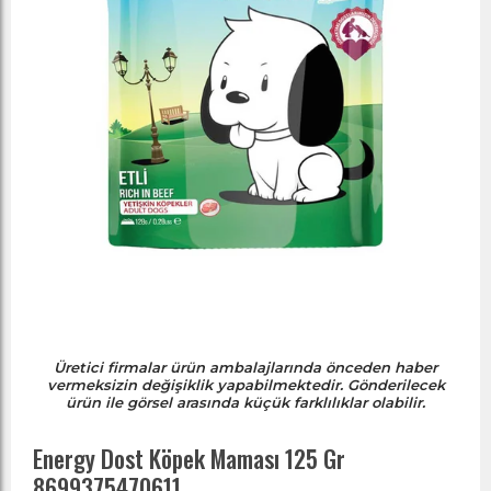
Üretici firmalar ürün ambalajlarında önceden haber
vermeksizin değişiklik yapabilmektedir. Gönderilecek
ürün ile görsel arasında küçük farklılıklar olabilir.
Energy Dost Köpek Maması 125 Gr
8699375470611