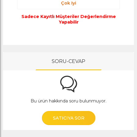
Çok Iyi
Sadece Kayıtlı Müşteriler Değerlendirme
Yapabilir
SORU-CEVAP
Bu ürün hakkında soru bulunmuyor.
SATICIYA SOR