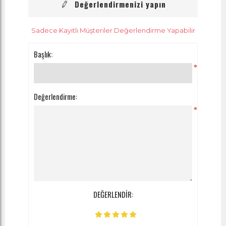
Değerlendirmenizi yapın
Sadece Kayıtlı Müşteriler Değerlendirme Yapabilir
Başlık:
*
Değerlendirme:
*
DEĞERLENDİR: