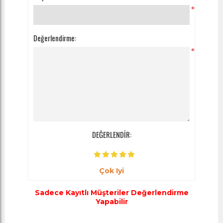
*
Değerlendirme:
*
DEĞERLENDİR:
Çok Iyi
Sadece Kayıtlı Müşteriler Değerlendirme
Yapabilir