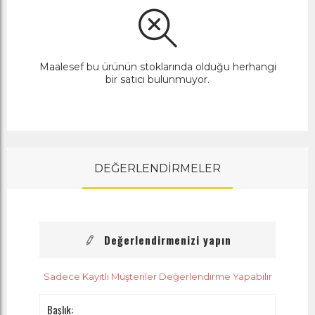
Maalesef bu ürünün stoklarında olduğu herhangi
bir satıcı bulunmuyor.
DEĞERLENDİRMELER
Değerlendirmenizi yapın
Sadece Kayıtlı Müşteriler Değerlendirme Yapabilir
Başlık: