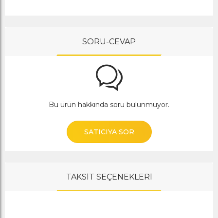
SORU-CEVAP
Bu ürün hakkında soru bulunmuyor.
SATICIYA SOR
TAKSİT SEÇENEKLERİ