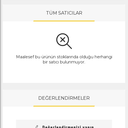
TÜM SATICILAR
Maalesef bu ürünün stoklarında olduğu herhangi
bir satıcı bulunmuyor.
DEĞERLENDİRMELER
Değerlendirmenizi yapın