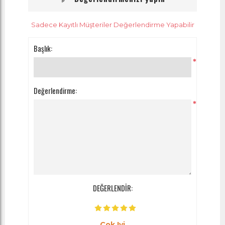
Sadece Kayıtlı Müşteriler Değerlendirme Yapabilir
Başlık:
*
Değerlendirme:
*
DEĞERLENDİR:
Çok Iyi