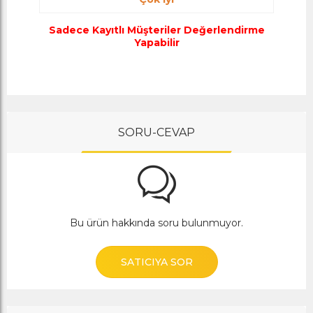
Sadece Kayıtlı Müşteriler Değerlendirme
Yapabilir
SORU-CEVAP
Bu ürün hakkında soru bulunmuyor.
SATICIYA SOR