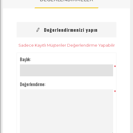
Değerlendirmenizi yapın
Sadece Kayıtlı Müşteriler Değerlendirme Yapabilir
Başlık:
*
Değerlendirme:
*