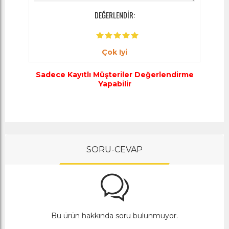
DEĞERLENDİR:
Çok Iyi
Sadece Kayıtlı Müşteriler Değerlendirme
Yapabilir
SORU-CEVAP
Bu ürün hakkında soru bulunmuyor.