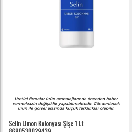
Üretici firmalar ürün ambalajlarında önceden haber
vermeksizin değişiklik yapabilmektedir. Gönderilecek
ürün ile görsel arasında küçük farklılıklar olabilir.
Selin Limon Kolonyası Şişe 1 Lt
8690530029439