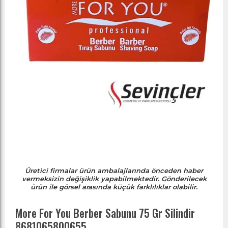
Üretici firmalar ürün ambalajlarında önceden haber
vermeksizin değişiklik yapabilmektedir. Gönderilecek
ürün ile görsel arasında küçük farklılıklar olabilir.
More For You Berber Sabunu 75 Gr Silindir
8681065800655