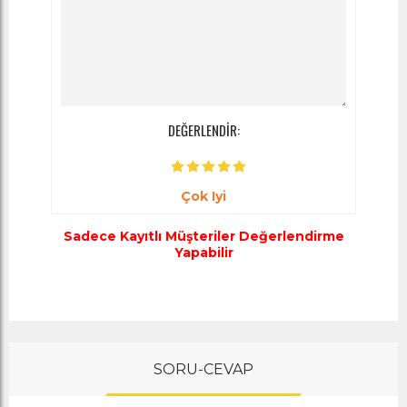
DEĞERLENDİR:
Çok Iyi
Sadece Kayıtlı Müşteriler Değerlendirme
Yapabilir
SORU-CEVAP