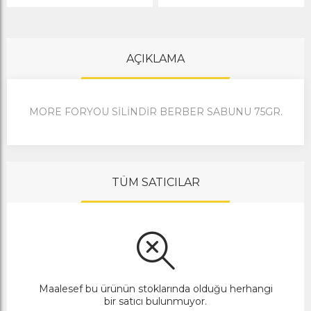
AÇIKLAMA
MORE FORYOU SİLİNDİR BERBER SABUNU 75GR.
TÜM SATICILAR
Maalesef bu ürünün stoklarında olduğu herhangi
bir satıcı bulunmuyor.