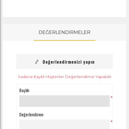
DEĞERLENDİRMELER
Değerlendirmenizi yapın
Sadece Kayıtlı Müşteriler Değerlendirme Yapabilir
Başlık:
*
Değerlendirme:
*