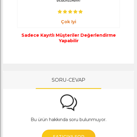
Çok Iyi
Sadece Kayıtlı Müşteriler Değerlendirme
Yapabilir
SORU-CEVAP
Bu ürün hakkında soru bulunmuyor.
SATICIYA SOR