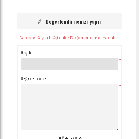
Değerlendirmenizi yapın
Sadece Kayıtlı Müşteriler Değerlendirme Yapabilir
Başlık:
*
Değerlendirme:
*
DEĞERLENDİR: