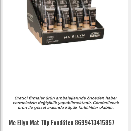
Üretici firmalar ürün ambalajlarında önceden haber
vermeksizin değişiklik yapabilmektedir. Gönderilecek
ürün ile görsel arasında küçük farklılıklar olabilir.
Mc Ellyn Mat Tüp Fondöten 8699413415857