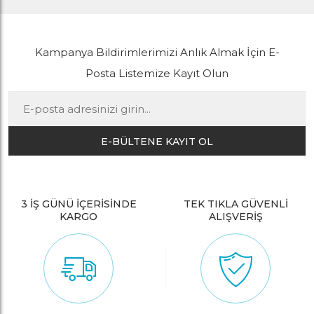
Kampanya Bildirimlerimizi Anlık Almak İçin E-
Posta Listemize Kayıt Olun
E-BÜLTENE KAYIT OL
3 İŞ GÜNÜ İÇERİSİNDE
TEK TIKLA GÜVENLİ
KARGO
ALIŞVERİŞ