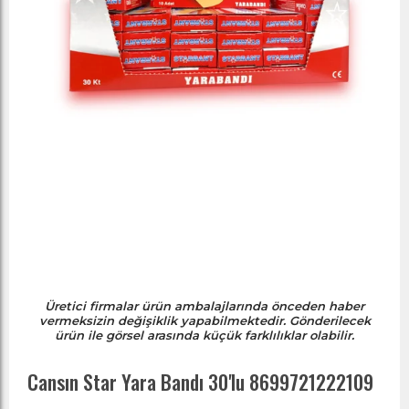
Üretici firmalar ürün ambalajlarında önceden haber
vermeksizin değişiklik yapabilmektedir. Gönderilecek
ürün ile görsel arasında küçük farklılıklar olabilir.
Cansın Star Yara Bandı 30'lu 8699721222109