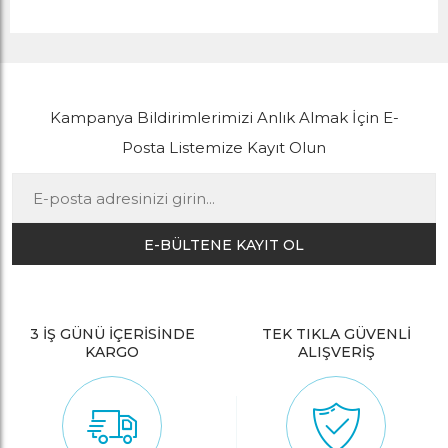
Kampanya Bildirimlerimizi Anlık Almak İçin E-
Posta Listemize Kayıt Olun
E-BÜLTENE KAYIT OL
3 İŞ GÜNÜ İÇERİSİNDE
TEK TIKLA GÜVENLİ
KARGO
ALIŞVERİŞ