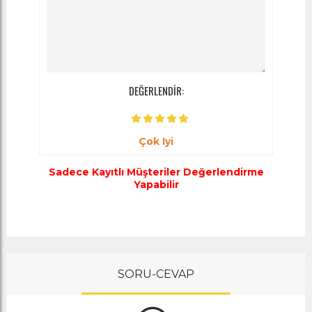
DEĞERLENDİR:
Çok Iyi
Sadece Kayıtlı Müşteriler Değerlendirme
Yapabilir
SORU-CEVAP