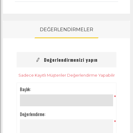
DEĞERLENDİRMELER
Değerlendirmenizi yapın
Sadece Kayıtlı Müşteriler Değerlendirme Yapabilir
Başlık:
*
Değerlendirme:
*