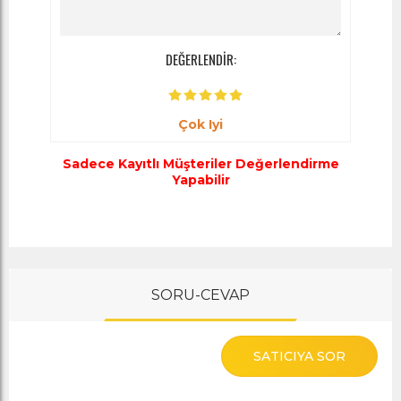
DEĞERLENDİR:
Çok Iyi
Sadece Kayıtlı Müşteriler Değerlendirme
Yapabilir
SORU-CEVAP
SATICIYA SOR