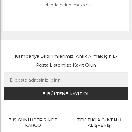
talebinde bulunamazsınız.
Kampanya Bildirimlerimizi Anlık Almak İçin E-
Posta Listemize Kayıt Olun
E-BÜLTENE KAYIT OL
3 İŞ GÜNÜ İÇERİSİNDE
TEK TIKLA GÜVENLİ
KARGO
ALIŞVERİŞ