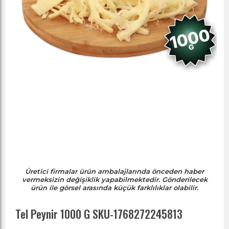
Üretici firmalar ürün ambalajlarında önceden haber
vermeksizin değişiklik yapabilmektedir. Gönderilecek
ürün ile görsel arasında küçük farklılıklar olabilir.
Tel Peynir 1000 G SKU-1768272245813