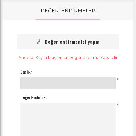
DEĞERLENDİRMELER
Değerlendirmenizi yapın
Sadece Kayıtlı Müşteriler Değerlendirme Yapabilir
Başlık:
*
Değerlendirme:
*