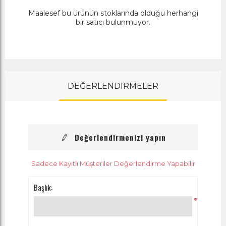
Maalesef bu ürünün stoklarında olduğu herhangi
bir satıcı bulunmuyor.
DEĞERLENDİRMELER
Değerlendirmenizi yapın
Sadece Kayıtlı Müşteriler Değerlendirme Yapabilir
Başlık:
*