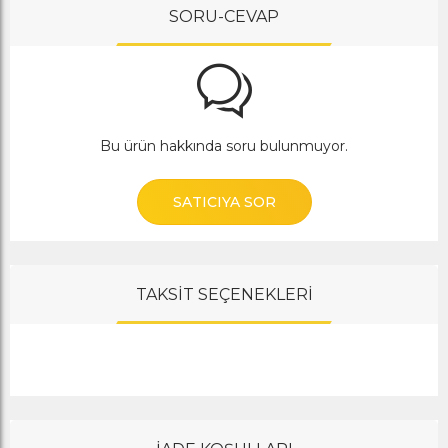
SORU-CEVAP
Bu ürün hakkında soru bulunmuyor.
SATICIYA SOR
TAKSİT SEÇENEKLERİ