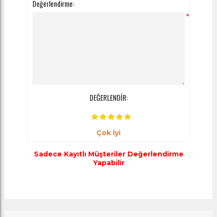
Değerlendirme:
*
DEĞERLENDİR:
Çok Iyi
Sadece Kayıtlı Müşteriler Değerlendirme
Yapabilir