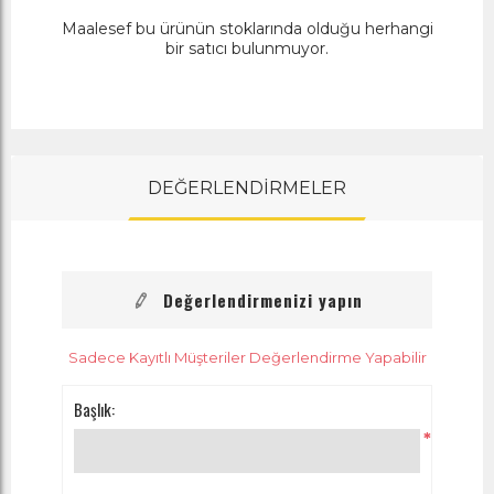
Maalesef bu ürünün stoklarında olduğu herhangi
bir satıcı bulunmuyor.
DEĞERLENDİRMELER
Değerlendirmenizi yapın
Sadece Kayıtlı Müşteriler Değerlendirme Yapabilir
Başlık:
*