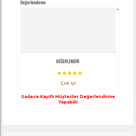
Değerlendirme:
*
DEĞERLENDİR:
Çok Iyi
Sadece Kayıtlı Müşteriler Değerlendirme
Yapabilir