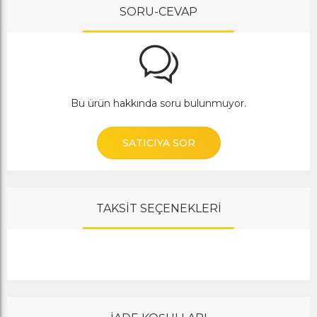
SORU-CEVAP
Bu ürün hakkında soru bulunmuyor.
SATICIYA SOR
TAKSİT SEÇENEKLERİ