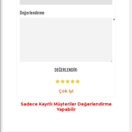
Değerlendirme:
*
DEĞERLENDİR:
Çok Iyi
Sadece Kayıtlı Müşteriler Değerlendirme
Yapabilir