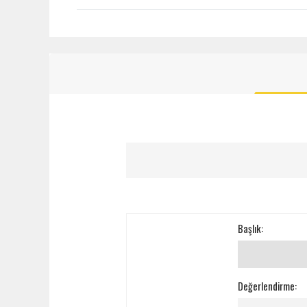
Başlık:
Değerlendirme: