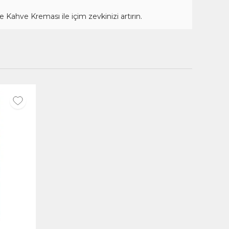
ahve Kreması ile içim zevkinizi artırın.