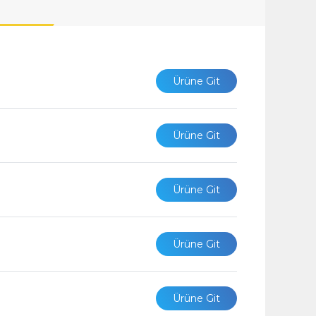
Ürüne Git
Ürüne Git
Ürüne Git
Ürüne Git
Ürüne Git