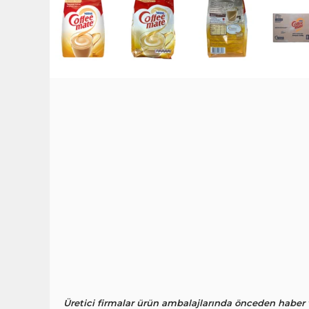
Üretici firmalar ürün ambalajlarında önceden haber