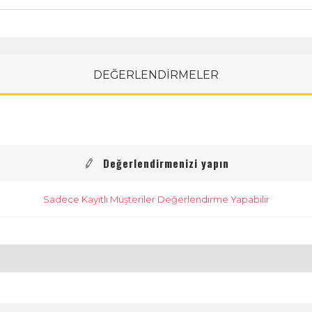
DEĞERLENDİRMELER
Değerlendirmenizi yapın
Sadece Kayıtlı Müşteriler Değerlendirme Yapabilir