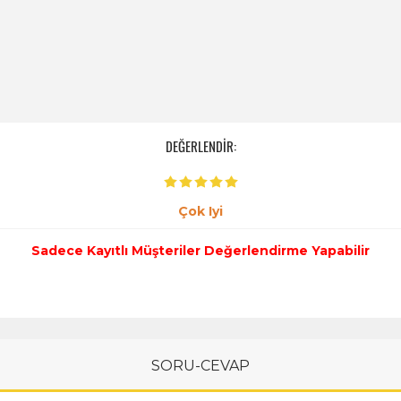
DEĞERLENDİR:
Çok Iyi
Sadece Kayıtlı Müşteriler Değerlendirme Yapabilir
SORU-CEVAP