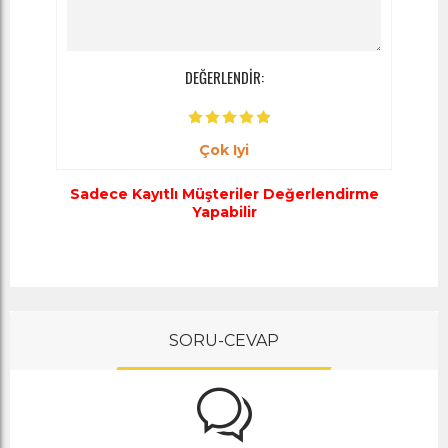
DEĞERLENDİR:
Çok Iyi
Sadece Kayıtlı Müşteriler Değerlendirme
Yapabilir
SORU-CEVAP