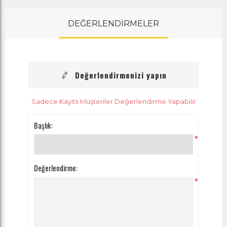
DEĞERLENDİRMELER
Değerlendirmenizi yapın
Sadece Kayıtlı Müşteriler Değerlendirme Yapabilir
Başlık:
*
Değerlendirme:
*