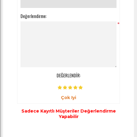
Değerlendirme:
*
DEĞERLENDİR:
Çok Iyi
Sadece Kayıtlı Müşteriler Değerlendirme
Yapabilir