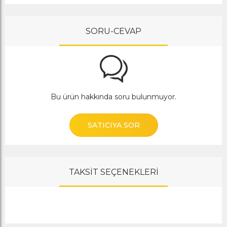
SORU-CEVAP
Bu ürün hakkında soru bulunmuyor.
SATICIYA SOR
TAKSİT SEÇENEKLERİ