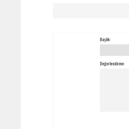
Başlık:
Değerlendirme: