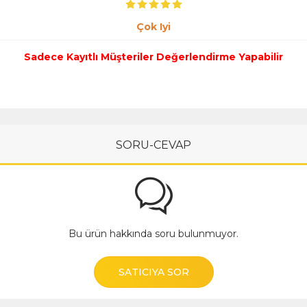
Çok Iyi
Sadece Kayıtlı Müşteriler Değerlendirme Yapabilir
SORU-CEVAP
Bu ürün hakkında soru bulunmuyor.
SATICIYA SOR