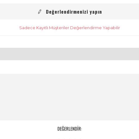
Değerlendirmenizi yapın
Sadece Kayıtlı Müşteriler Değerlendirme Yapabilir
DEĞERLENDİR: