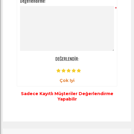
Değerlendirme:
*
DEĞERLENDİR:
Çok Iyi
Sadece Kayıtlı Müşteriler Değerlendirme
Yapabilir