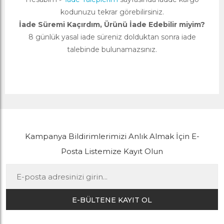
kodunuzu tekrar görebilirsiniz.
İade Süremi Kaçırdım, Ürünü İade Edebilir miyim?
8 günlük yasal iade süreniz dolduktan sonra iade
talebinde bulunamazsınız.
Kampanya Bildirimlerimizi Anlık Almak İçin E-
Posta Listemize Kayıt Olun
E-BÜLTENE KAYIT OL