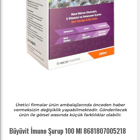
Üretici firmalar ürün ambalajlarında önceden haber
vermeksizin değişiklik yapabilmektedir. Gönderilecek
ürün ile görsel arasında küçük farklılıklar olabilir.
Büyüvit İmuno Şurup 100 Ml 8681807005218