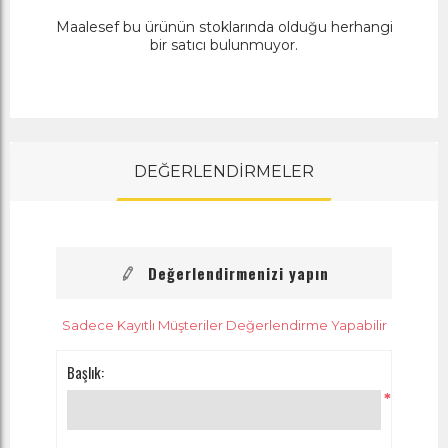
Maalesef bu ürünün stoklarında olduğu herhangi
bir satıcı bulunmuyor.
DEĞERLENDİRMELER
Değerlendirmenizi yapın
Sadece Kayıtlı Müşteriler Değerlendirme Yapabilir
Başlık:
*