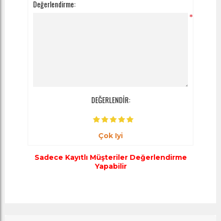
Değerlendirme:
*
DEĞERLENDİR:
Çok Iyi
Sadece Kayıtlı Müşteriler Değerlendirme
Yapabilir