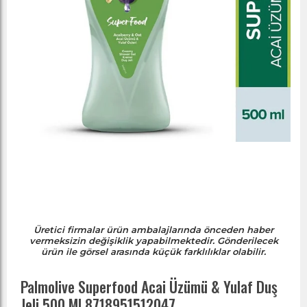
Üretici firmalar ürün ambalajlarında önceden haber
vermeksizin değişiklik yapabilmektedir. Gönderilecek
ürün ile görsel arasında küçük farklılıklar olabilir.
Palmolive Superfood Acai Üzümü & Yulaf Duş
Jeli 500 Ml 8718951512047