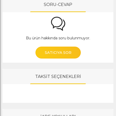
SORU-CEVAP
Bu ürün hakkında soru bulunmuyor.
SATICIYA SOR
TAKSİT SEÇENEKLERİ