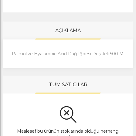
AÇIKLAMA
Palmolive Hyaluronic Acid Dağ İğdesi Duş Jeli 500 Ml
TÜM SATICILAR
Maalesef bu ürünün stoklarında olduğu herhangi