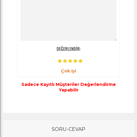
DEĞERLENDİR:
Çok Iyi
Sadece Kayıtlı Müşteriler Değerlendirme
Yapabilir
SORU-CEVAP