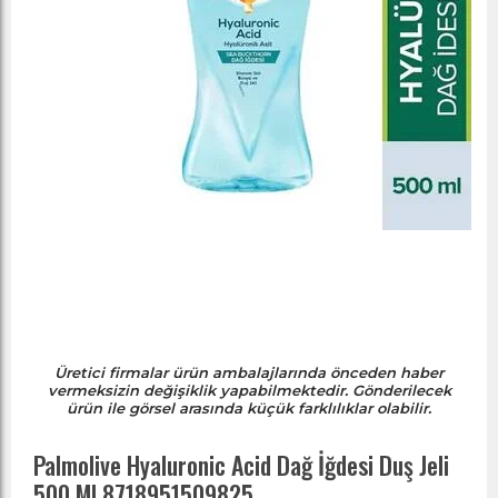
Üretici firmalar ürün ambalajlarında önceden haber
vermeksizin değişiklik yapabilmektedir. Gönderilecek
ürün ile görsel arasında küçük farklılıklar olabilir.
Palmolive Hyaluronic Acid Dağ İğdesi Duş Jeli
500 Ml 8718951509825