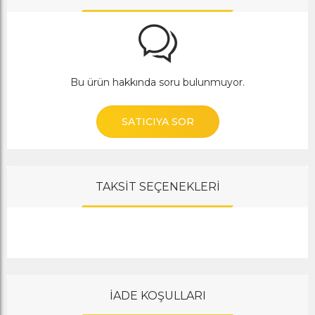
Bu ürün hakkında soru bulunmuyor.
SATICIYA SOR
TAKSİT SEÇENEKLERİ
İADE KOŞULLARI