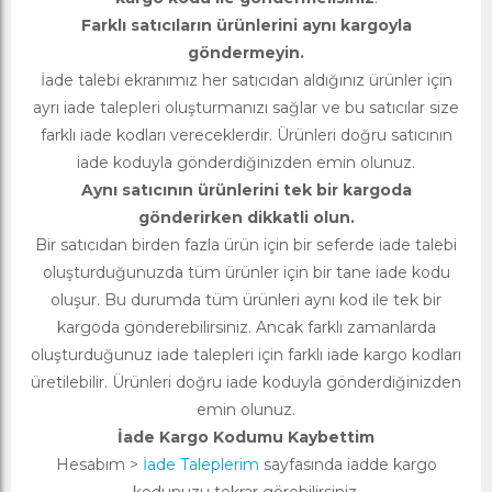
Farklı satıcıların ürünlerini aynı kargoyla
göndermeyin.
İade talebi ekranımız her satıcıdan aldığınız ürünler için
ayrı iade talepleri oluşturmanızı sağlar ve bu satıcılar size
farklı iade kodları vereceklerdir. Ürünleri doğru satıcının
iade koduyla gönderdiğinizden emin olunuz.
Aynı satıcının ürünlerini tek bir kargoda
gönderirken dikkatli olun.
Bir satıcıdan birden fazla ürün için bir seferde iade talebi
oluşturduğunuzda tüm ürünler için bir tane iade kodu
oluşur. Bu durumda tüm ürünleri aynı kod ile tek bir
kargoda gönderebilirsiniz. Ancak farklı zamanlarda
oluşturduğunuz iade talepleri için farklı iade kargo kodları
üretilebilir. Ürünleri doğru iade koduyla gönderdiğinizden
emin olunuz.
İade Kargo Kodumu Kaybettim
Hesabım >
İade Taleplerim
sayfasında iadde kargo