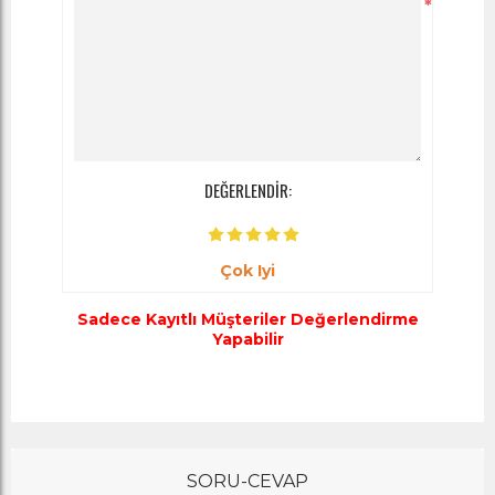
*
DEĞERLENDİR:
Çok Iyi
Sadece Kayıtlı Müşteriler Değerlendirme
Yapabilir
SORU-CEVAP