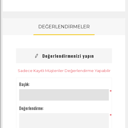
DEĞERLENDİRMELER
Değerlendirmenizi yapın
Sadece Kayıtlı Müşteriler Değerlendirme Yapabilir
Başlık:
*
Değerlendirme:
*