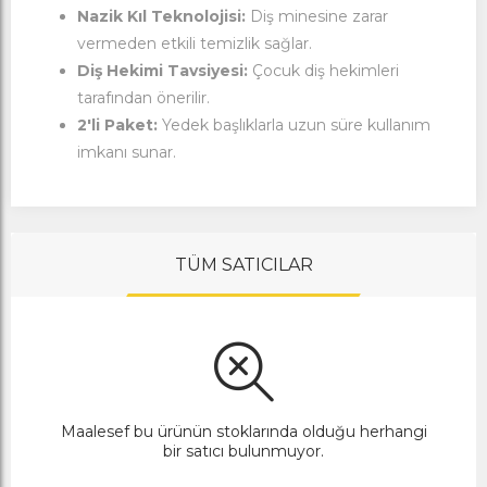
Nazik Kıl Teknolojisi:
Diş minesine zarar
vermeden etkili temizlik sağlar.
Diş Hekimi Tavsiyesi:
Çocuk diş hekimleri
tarafından önerilir.
2'li Paket:
Yedek başlıklarla uzun süre kullanım
imkanı sunar.
TÜM SATICILAR
Maalesef bu ürünün stoklarında olduğu herhangi
bir satıcı bulunmuyor.