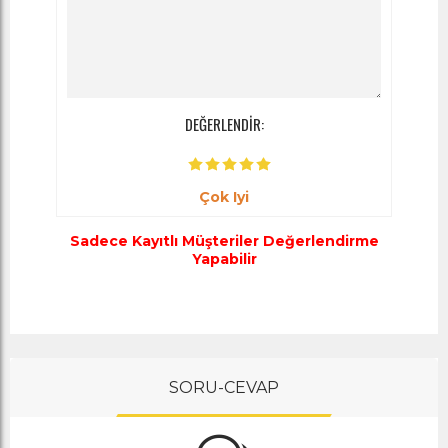
DEĞERLENDİR:
Çok Iyi
Sadece Kayıtlı Müşteriler Değerlendirme
Yapabilir
SORU-CEVAP