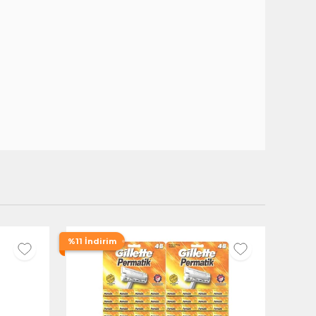
%11 İndirim