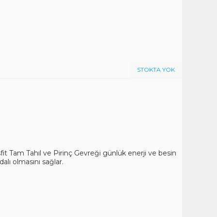
STOKTA YOK
it Tam Tahıl ve Pirinç Gevreği günlük enerji ve besin
dalı olmasını sağlar.