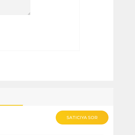
SATICIYA SOR