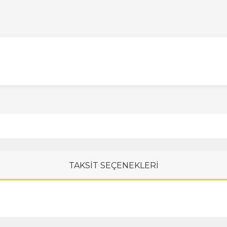
TAKSİT SEÇENEKLERİ