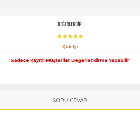
DEĞERLENDİR:
Çok Iyi
Sadece Kayıtlı Müşteriler Değerlendirme Yapabilir
SORU-CEVAP