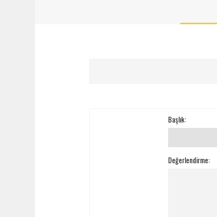
Başlık:
Değerlendirme: