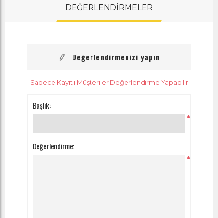
DEĞERLENDİRMELER
Değerlendirmenizi yapın
Sadece Kayıtlı Müşteriler Değerlendirme Yapabilir
Başlık:
*
Değerlendirme:
*