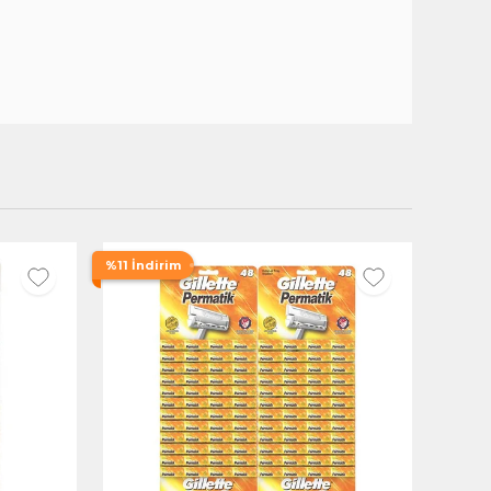
%11 İndirim