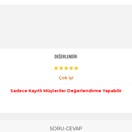
DEĞERLENDİR:
Çok Iyi
Sadece Kayıtlı Müşteriler Değerlendirme Yapabilir
SORU-CEVAP