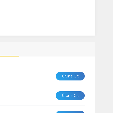
Ürüne Git
Ürüne Git