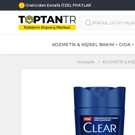
Üreticiden Esnafa ÖZEL FİYATLAR
KOZMETİK & KİŞİSEL BAKIM
GIDA
Anasayfa
/
KOZMETİK & KİŞ