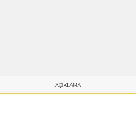
AÇIKLAMA