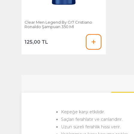
Clear Men Legend By Cr7 Cristiano
Ronaldo Şampuan 350 Ml
125,00 TL
Kepeğe karşı etkilidir.
Saçları ferahlatır ve canlandırır.
Uzun süreli ferahlık hissi verir.