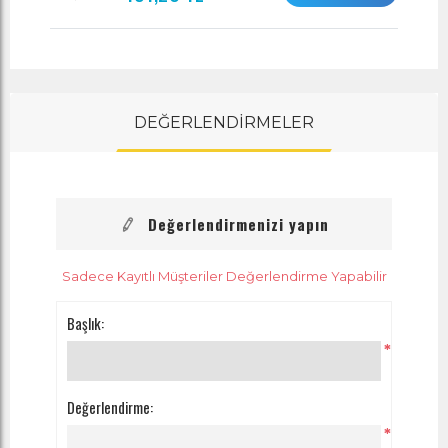
DEĞERLENDİRMELER
Değerlendirmenizi yapın
Sadece Kayıtlı Müşteriler Değerlendirme Yapabilir
Başlık:
*
Değerlendirme:
*