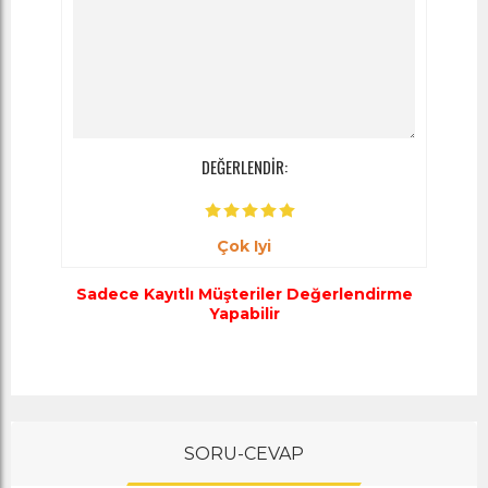
DEĞERLENDİR:
Çok Iyi
Sadece Kayıtlı Müşteriler Değerlendirme
Yapabilir
SORU-CEVAP