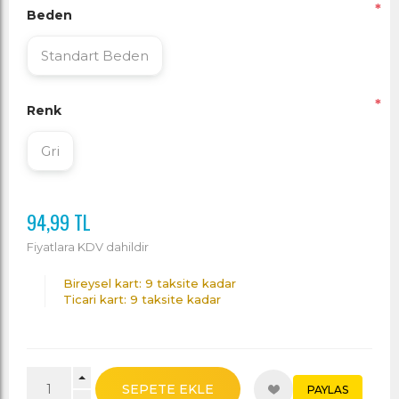
*
Beden
Standart Beden
*
Renk
Gri
94,99 TL
Fiyatlara KDV dahildir
Bireysel kart: 9 taksite kadar
Ticari kart: 9 taksite kadar
SEPETE EKLE
PAYLAS