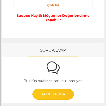
Çok Iyi
Sadece Kayıtlı Müşteriler Değerlendirme
Yapabilir
SORU-CEVAP
Bu ürün hakkında soru bulunmuyor.
SATICIYA SOR