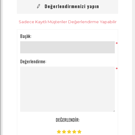
Değerlendirmenizi yapın
Sadece Kayıtlı Müşteriler Değerlendirme Yapabilir
Başlık:
*
Değerlendirme:
*
DEĞERLENDİR: