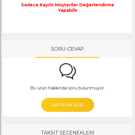
Sadece Kayıtlı Müşteriler Değerlendirme
Yapabilir
SORU-CEVAP
Bu ürün hakkında soru bulunmuyor.
SATICIYA SOR
TAKSİT SEÇENEKLERİ