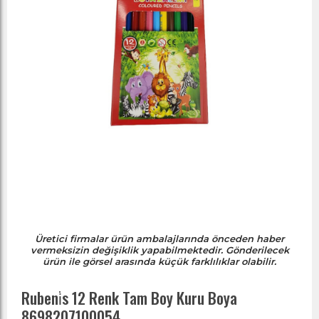
Üretici firmalar ürün ambalajlarında önceden haber
vermeksizin değişiklik yapabilmektedir. Gönderilecek
ürün ile görsel arasında küçük farklılıklar olabilir.
Rubeni̇s 12 Renk Tam Boy Kuru Boya
8698207100054