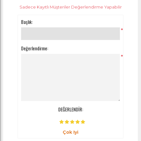
Sadece Kayıtlı Müşteriler Değerlendirme Yapabilir
Başlık:
*
Değerlendirme:
*
DEĞERLENDİR:
Çok Iyi