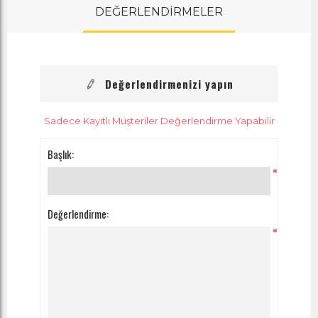
DEĞERLENDİRMELER
Değerlendirmenizi yapın
Sadece Kayıtlı Müşteriler Değerlendirme Yapabilir
Başlık:
*
Değerlendirme:
*