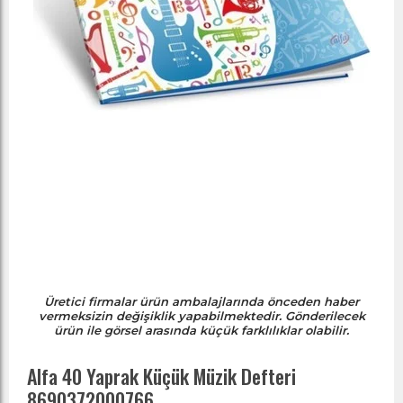
Üretici firmalar ürün ambalajlarında önceden haber
vermeksizin değişiklik yapabilmektedir. Gönderilecek
ürün ile görsel arasında küçük farklılıklar olabilir.
Alfa 40 Yaprak Küçük Müzik Defteri
8690372000766