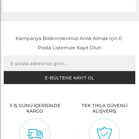
Kampanya Bildirimlerimizi Anlık Almak İçin E-
Posta Listemize Kayıt Olun
E-BÜLTENE KAYIT OL
3 İŞ GÜNÜ İÇERİSİNDE
TEK TIKLA GÜVENLİ
KARGO
ALIŞVERİŞ