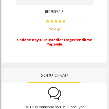
DEĞERLENDİR:
Çok Iyi
Sadece Kayıtlı Müşteriler Değerlendirme
Yapabilir
SORU-CEVAP
Bu ürün hakkında soru bulunmuyor.