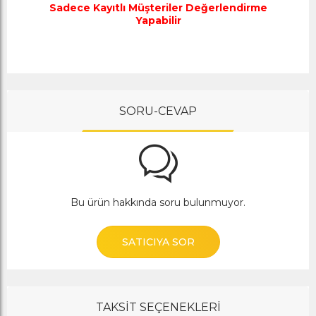
Sadece Kayıtlı Müşteriler Değerlendirme
Yapabilir
SORU-CEVAP
Bu ürün hakkında soru bulunmuyor.
SATICIYA SOR
TAKSİT SEÇENEKLERİ