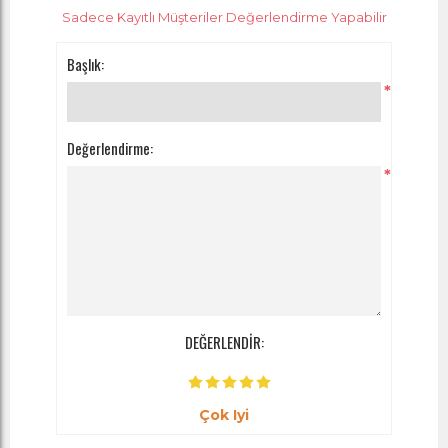
Sadece Kayıtlı Müşteriler Değerlendirme Yapabilir
Başlık:
*
Değerlendirme:
*
DEĞERLENDİR:
Çok Iyi