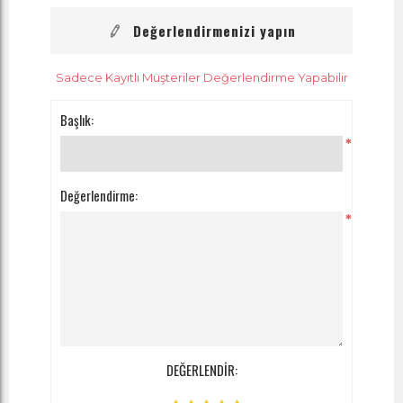
Değerlendirmenizi yapın
Sadece Kayıtlı Müşteriler Değerlendirme Yapabilir
Başlık:
*
Değerlendirme:
*
DEĞERLENDİR: