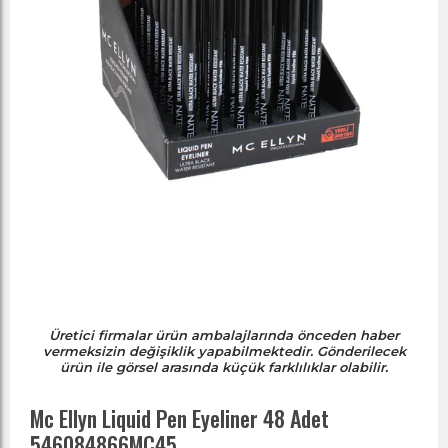
Üretici firmalar ürün ambalajlarında önceden haber
vermeksizin değişiklik yapabilmektedir. Gönderilecek
ürün ile görsel arasında küçük farklılıklar olabilir.
Mc Ellyn Liquid Pen Eyeliner 48 Adet
546084866MC45