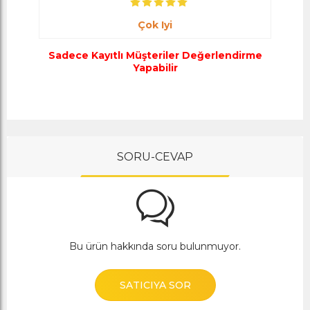
Çok Iyi
Sadece Kayıtlı Müşteriler Değerlendirme
Yapabilir
SORU-CEVAP
Bu ürün hakkında soru bulunmuyor.
SATICIYA SOR