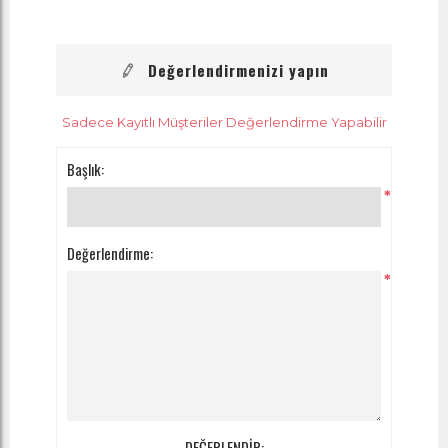
Değerlendirmenizi yapın
Sadece Kayıtlı Müşteriler Değerlendirme Yapabilir
Başlık:
*
Değerlendirme:
*
DEĞERLENDİR: