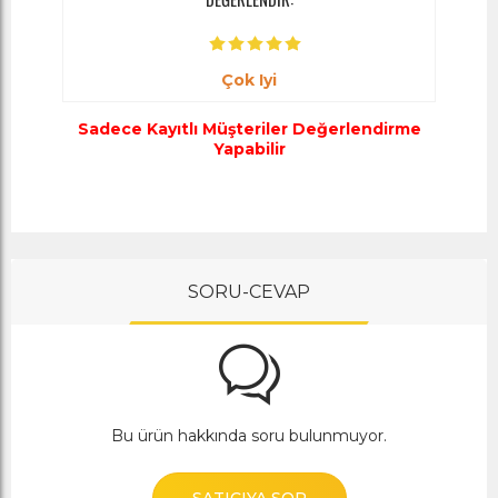
Çok Iyi
Sadece Kayıtlı Müşteriler Değerlendirme
Yapabilir
SORU-CEVAP
Bu ürün hakkında soru bulunmuyor.