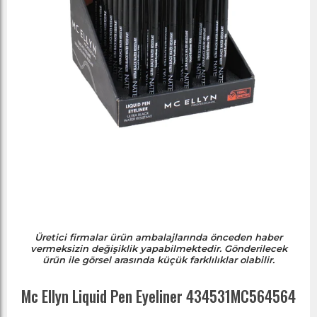
Üretici firmalar ürün ambalajlarında önceden haber
vermeksizin değişiklik yapabilmektedir. Gönderilecek
ürün ile görsel arasında küçük farklılıklar olabilir.
Mc Ellyn Liquid Pen Eyeliner 434531MC564564