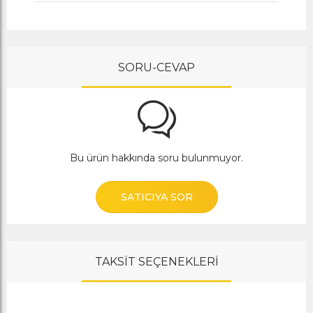
SORU-CEVAP
Bu ürün hakkında soru bulunmuyor.
SATICIYA SOR
TAKSİT SEÇENEKLERİ