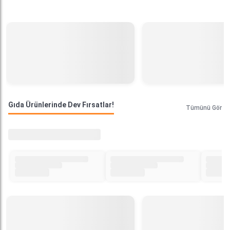
Gıda Ürünlerinde Dev Fırsatlar!
Tümünü Gör