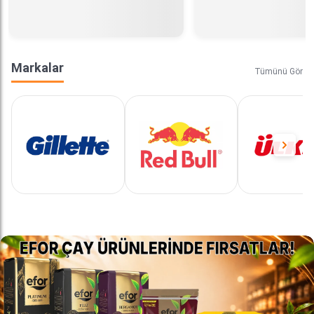
Markalar
Tümünü Gör