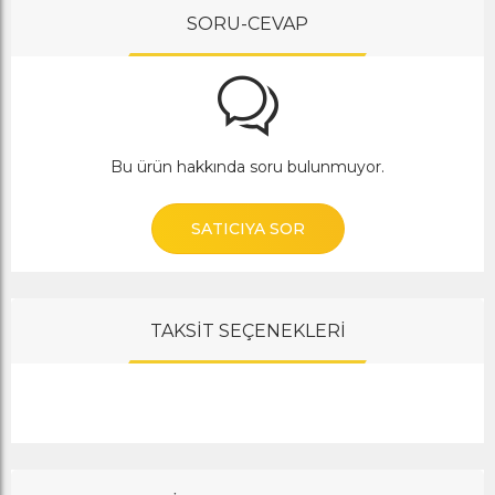
SORU-CEVAP
Bu ürün hakkında soru bulunmuyor.
SATICIYA SOR
TAKSİT SEÇENEKLERİ