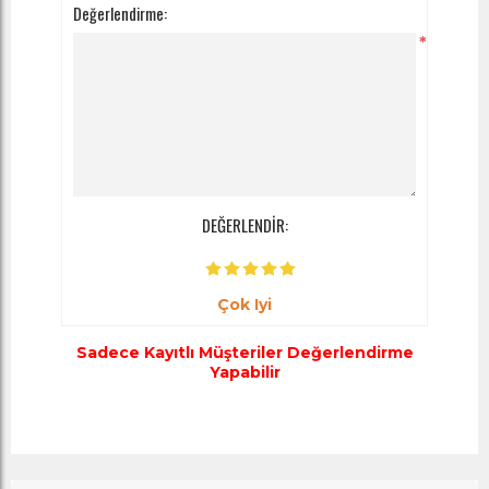
Değerlendirme:
*
DEĞERLENDİR:
Çok Iyi
Sadece Kayıtlı Müşteriler Değerlendirme
Yapabilir