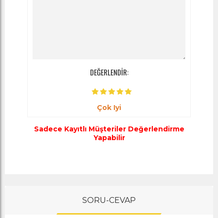
DEĞERLENDİR:
Çok Iyi
Sadece Kayıtlı Müşteriler Değerlendirme
Yapabilir
SORU-CEVAP