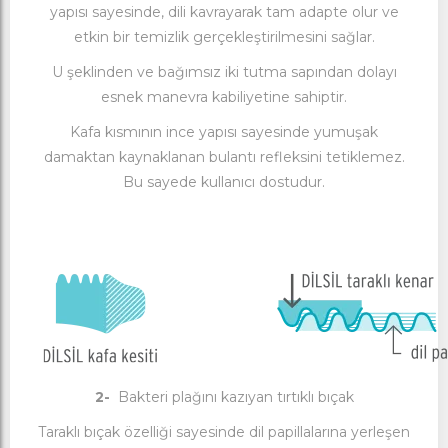
yapısı sayesinde, dili kavrayarak tam adapte olur ve
etkin bir temizlik gerçekleştirilmesini sağlar.
U şeklinden ve bağımsız iki tutma sapından dolayı
esnek manevra kabiliyetine sahiptir.
Kafa kısmının ince yapısı sayesinde yumuşak
damaktan kaynaklanan bulantı refleksini tetiklemez.
Bu sayede kullanıcı dostudur.
2-
Bakteri plağını kazıyan tırtıklı bıçak
Taraklı bıçak özelliği sayesinde dil papillalarına yerleşen