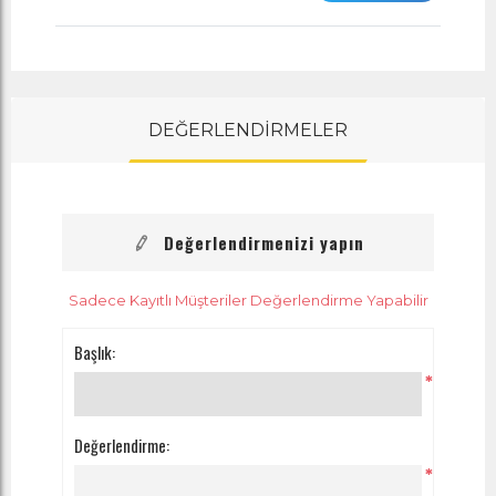
DEĞERLENDİRMELER
Değerlendirmenizi yapın
Sadece Kayıtlı Müşteriler Değerlendirme Yapabilir
Başlık:
*
Değerlendirme:
*