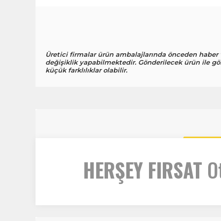
Üretici firmalar ürün ambalajlarında önceden haber
değişiklik yapabilmektedir. Gönderilecek ürün ile gö
küçük farklılıklar olabilir.
HERŞEY FIRSAT
Ot