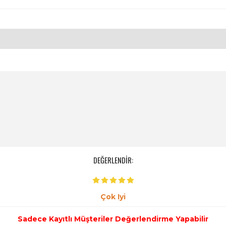
DEĞERLENDİR:
Çok Iyi
Sadece Kayıtlı Müşteriler Değerlendirme Yapabilir