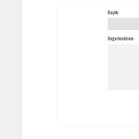
Başlık:
Değerlendirme: