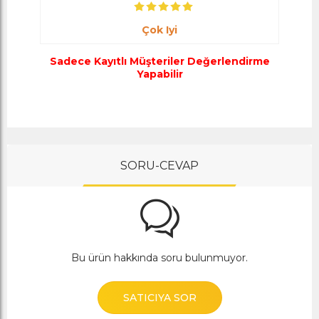
Çok Iyi
Sadece Kayıtlı Müşteriler Değerlendirme
Yapabilir
SORU-CEVAP
Bu ürün hakkında soru bulunmuyor.
SATICIYA SOR