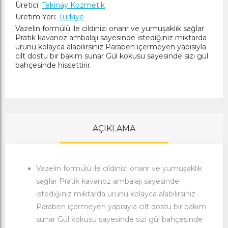
Üretici:
Tekinay Kozmetik
Üretim Yeri:
Türkiye
Vazelin formülü ile cildinizi onarır ve yumuşaklık sağlar
Pratik kavanoz ambalajı sayesinde istediğiniz miktarda
ürünü kolayca alabilirsiniz Paraben içermeyen yapısıyla
cilt dostu bir bakım sunar Gül kokusu sayesinde sizi gül
bahçesinde hissettirir.
AÇIKLAMA
Vazelin formülü ile cildinizi onarır ve yumuşaklık
sağlar Pratik kavanoz ambalajı sayesinde
istediğiniz miktarda ürünü kolayca alabilirsiniz
Paraben içermeyen yapısıyla cilt dostu bir bakım
sunar Gül kokusu sayesinde sizi gül bahçesinde