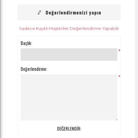
Değerlendirmenizi yapın
Sadece Kayıtlı Müşteriler Değerlendirme Yapabilir
Başlık:
*
Değerlendirme:
*
DEĞERLENDİR: