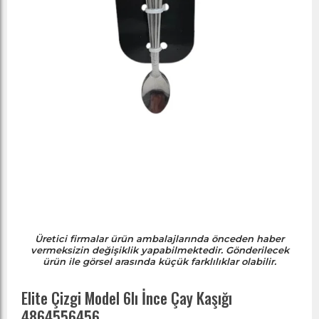
Üretici firmalar ürün ambalajlarında önceden haber
vermeksizin değişiklik yapabilmektedir. Gönderilecek
ürün ile görsel arasında küçük farklılıklar olabilir.
Elite Çizgi Model 6lı İnce Çay Kaşığı
4864556456