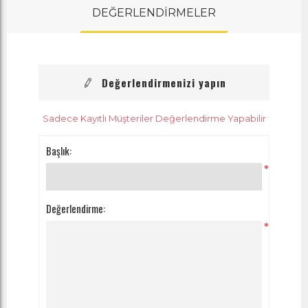
DEĞERLENDİRMELER
Değerlendirmenizi yapın
Sadece Kayıtlı Müşteriler Değerlendirme Yapabilir
Başlık:
*
Değerlendirme:
*