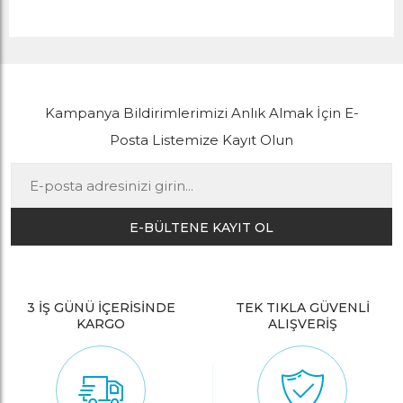
Kampanya Bildirimlerimizi Anlık Almak İçin E-
Posta Listemize Kayıt Olun
E-BÜLTENE KAYIT OL
3 İŞ GÜNÜ İÇERİSİNDE
TEK TIKLA GÜVENLİ
KARGO
ALIŞVERİŞ