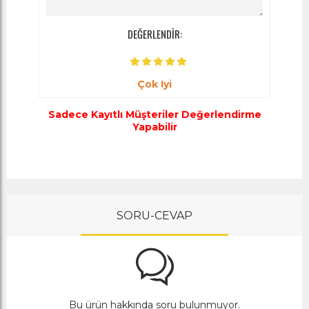
DEĞERLENDİR:
Çok Iyi
Sadece Kayıtlı Müşteriler Değerlendirme
Yapabilir
SORU-CEVAP
Bu ürün hakkında soru bulunmuyor.